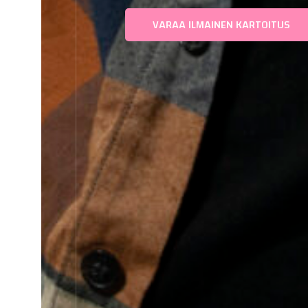
VARAA ILMAINEN KARTOITUS