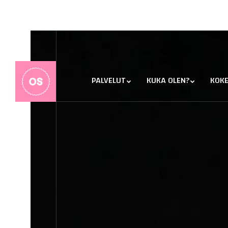
PALVELUT
KUKA OLEN?
KOK